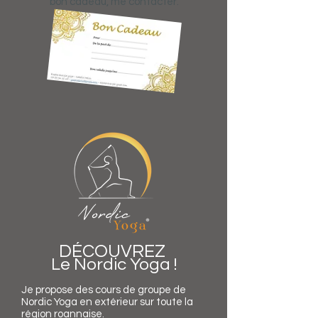
bon cadeau, me contacter.
DÉCOUVREZ
Le Nordic Yoga !
Je propose des cours de groupe de
Nordic Yoga en extérieur sur toute la
région roannaise.