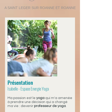
A SAINT LEGER SUR ROANNE ET ROANNE
Présentation
Isabelle - Espace Energie Yoga
Ma passion est le
yoga
qui m'a amenée
à prendre une décision qui a changé
ma vie : devenir
professeur de yoga
.