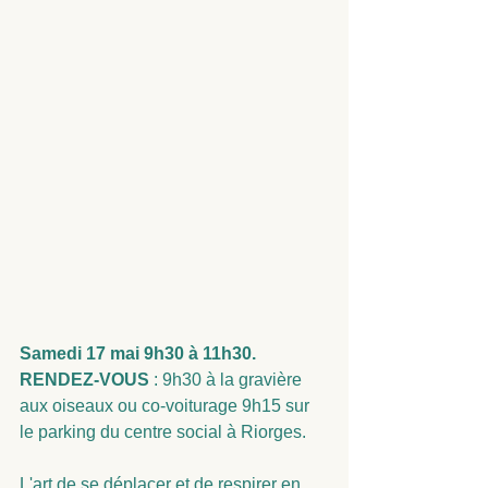
Samedi 17 mai 9h30 à 11h30.
RENDEZ-VOUS
 : 9h30 à la gravière 
aux oiseaux ou co-voiturage 9h15 sur 
le parking du centre social à Riorges.
L'art de se déplacer et de respirer en 