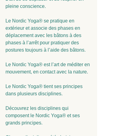
pleine conscience.
Le Nordic Yoga® se pratique en 
extérieur et associe des phases en 
déplacement avec les bâtons à des 
phases à l’arrêt pour pratiquer des 
postures toujours à l’aide des bâtons.
Le Nordic Yoga® est l’art de méditer en 
mouvement, en contact avec la nature.
Le Nordic Yoga® tient ses principes 
dans plusieurs disciplines.
Découvrez les disciplines qui 
composent le Nordic Yoga® et ses 
grands principes.