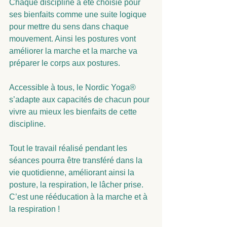
Chaque discipline a été choisie pour 
ses bienfaits comme une suite logique 
pour mettre du sens dans chaque 
mouvement. Ainsi les postures vont 
améliorer la marche et la marche va 
préparer le corps aux postures.
Accessible à tous, le Nordic Yoga® 
s’adapte aux capacités de chacun pour 
vivre au mieux les bienfaits de cette 
discipline.
Tout le travail réalisé pendant les 
séances pourra être transféré dans la 
vie quotidienne, améliorant ainsi la 
posture, la respiration, le lâcher prise. 
C’est une rééducation à la marche et à 
la respiration !