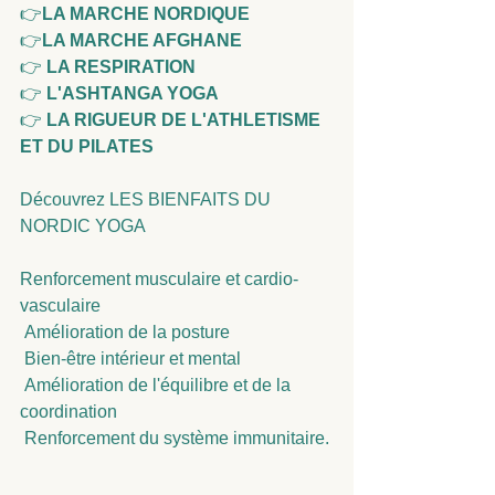
👉
LA MARCHE NORDIQUE
👉
LA MARCHE AFGHANE
👉
 LA RESPIRATION
👉
 L'ASHTANGA YOGA
👉
 LA RIGUEUR DE L'ATHLETISME 
ET DU PILATES
Découvrez LES BIENFAITS DU 
NORDIC YOGA
Renforcement musculaire et cardio-
vasculaire
 Amélioration de la posture
 Bien-être intérieur et mental
 Amélioration de l'équilibre et de la 
coordination
 Renforcement du système immunitaire.