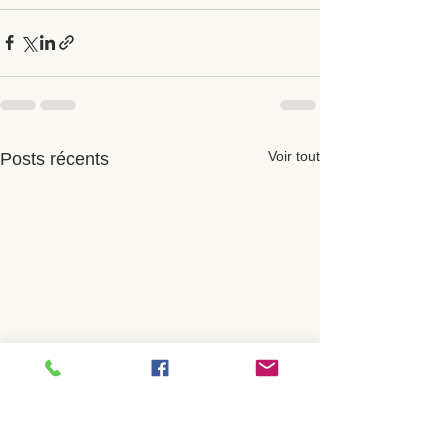
Voir tout
Posts récents